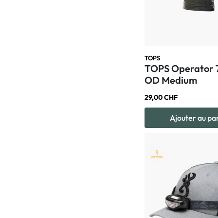
TOPS
TOPS Operator 7
OD Medium
29,00 CHF
Ajouter au pa