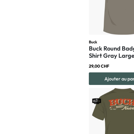
Buck
Buck Round Bad
Shirt Gray Larg
29,00 CHF
Ajouter au pa