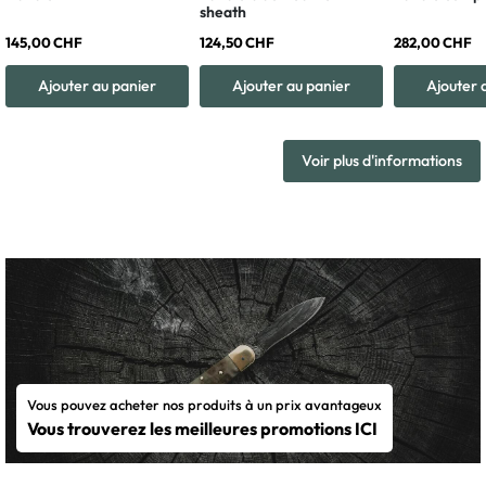
sheath
145,00 CHF
124,50 CHF
282,00 CHF
Ajouter au panier
Ajouter au panier
Ajouter 
Voir plus d'informations
Vous pouvez acheter nos produits à un prix avantageux
Vous trouverez les meilleures promotions ICI