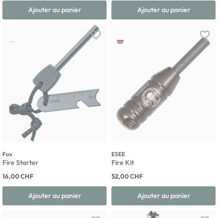
Ajouter au panier
Ajouter au panier
favorite_border
favorite_border
Fox
ESEE
Fire Starter
Fire Kit
16,00 CHF
52,00 CHF
Ajouter au panier
Ajouter au panier