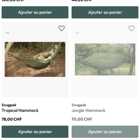
Ajouter au panier
Ajouter au panier
favorite_border
favorite_border
Snugpak
Snugpak
Tropical Hammock
Jungle Hammock
78,00 CHF
111,00 CHF
Ajouter au panier
Ajouter au panier