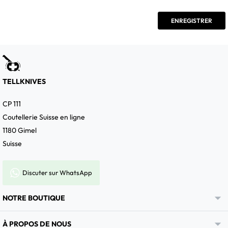
TELLKNIVES
CP 111
Coutellerie Suisse en ligne
1180 Gimel
Suisse
Discuter sur WhatsApp

NOTRE BOUTIQUE

À PROPOS DE NOUS