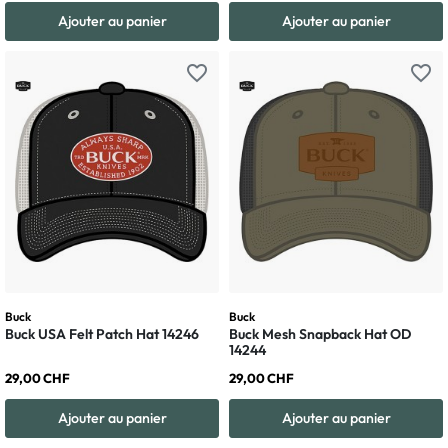
Ajouter au panier
Ajouter au panier
favorite_border
favorite_border
Buck
Buck
Buck USA Felt Patch Hat 14246
Buck Mesh Snapback Hat OD
14244
29,00 CHF
29,00 CHF
Ajouter au panier
Ajouter au panier