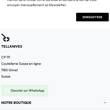
envoyer mensuellement sa Newsletter.
TELLKNIVES
CP 111
Coutellerie Suisse en ligne
1180 Gimel
Suisse
Discuter sur WhatsApp

NOTRE BOUTIQUE