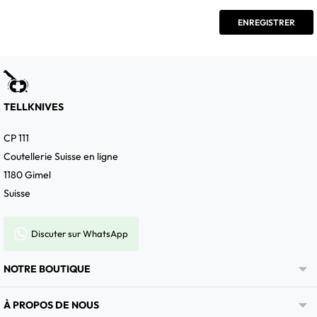
TELLKNIVES
CP 111
Coutellerie Suisse en ligne
1180 Gimel
Suisse
Discuter sur WhatsApp

NOTRE BOUTIQUE

À PROPOS DE NOUS