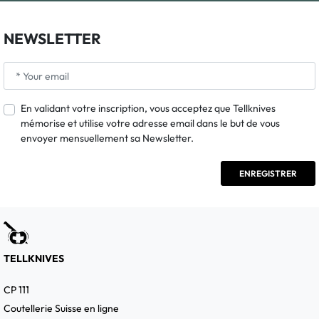
NEWSLETTER
En validant votre inscription, vous acceptez que Tellknives
mémorise et utilise votre adresse email dans le but de vous
envoyer mensuellement sa Newsletter.
TELLKNIVES
CP 111
Coutellerie Suisse en ligne