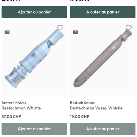
Ajouter au panier
Ajouter au panier
favorite_border
favorite_border
Bestech Knives
Bestech Knives
Bestechman Whistle
Bestechman Vessel Whistle
57,00 CHF
19,00 CHF
Ajouter au panier
Ajouter au panier