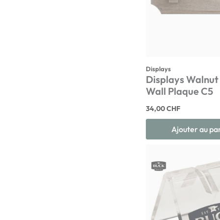
Displays
Displays Walnut
Wall Plaque C5
34,00 CHF
Ajouter au pa