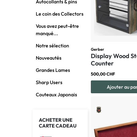
Autocollants & pins
Le coin des Collectors
Vous avez peut-être
manqué...
Notre sélection
Gerber
Display Wood St
Nouveautés
Counter
Grandes Lames
500,00 CHF
Sharp Users
Ajouter au pa
Couteaux Japonais
ACHETER UNE
CARTE CADEAU