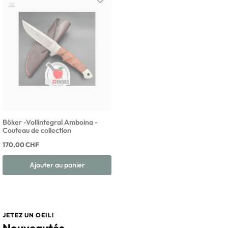
Böker -Vollintegral Amboina -
Couteau de collection
170,00 CHF
Ajouter au panier
JETEZ UN OEIL!