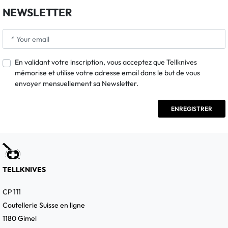
NEWSLETTER
En validant votre inscription, vous acceptez que Tellknives
mémorise et utilise votre adresse email dans le but de vous
envoyer mensuellement sa Newsletter.
TELLKNIVES
CP 111
Coutellerie Suisse en ligne
1180 Gimel