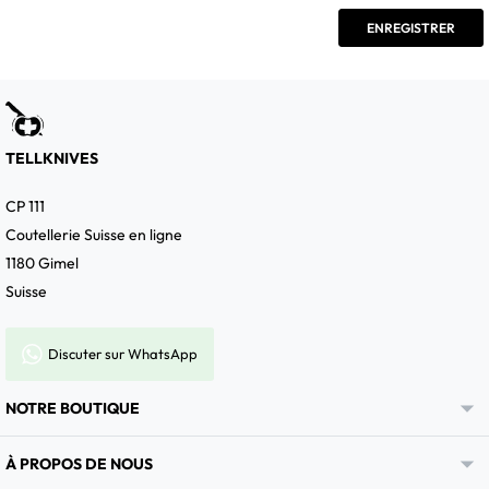
TELLKNIVES
CP 111
Coutellerie Suisse en ligne
1180 Gimel
Suisse
Discuter sur WhatsApp

NOTRE BOUTIQUE

À PROPOS DE NOUS