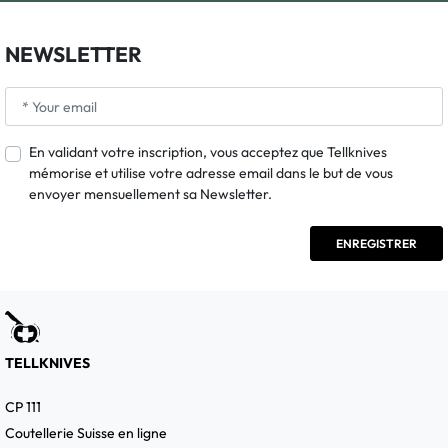
NEWSLETTER
En validant votre inscription, vous acceptez que Tellknives
mémorise et utilise votre adresse email dans le but de vous
envoyer mensuellement sa Newsletter.
TELLKNIVES
CP 111
Coutellerie Suisse en ligne