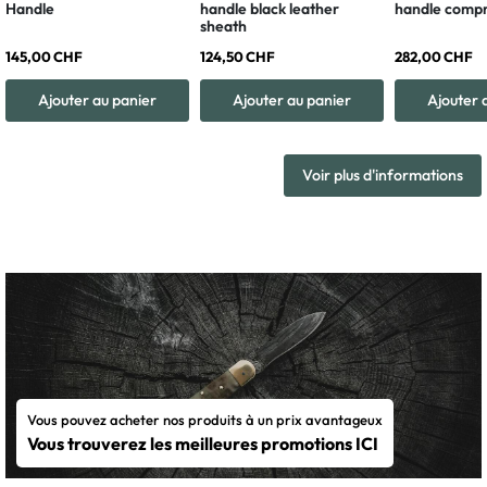
Handle
handle black leather
handle compr
sheath
145,00 CHF
124,50 CHF
282,00 CHF
Ajouter au panier
Ajouter au panier
Ajouter 
Voir plus d'informations
Vous pouvez acheter nos produits à un prix avantageux
Vous trouverez les meilleures promotions ICI