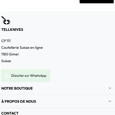
TELLKNIVES
CP 111
Coutellerie Suisse en ligne
1180 Gimel
Suisse
Discuter sur WhatsApp

NOTRE BOUTIQUE

À PROPOS DE NOUS
CONTACT