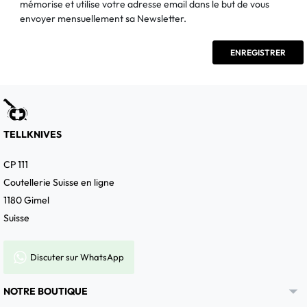
mémorise et utilise votre adresse email dans le but de vous
envoyer mensuellement sa Newsletter.
TELLKNIVES
CP 111
Coutellerie Suisse en ligne
1180 Gimel
Suisse
Discuter sur WhatsApp

NOTRE BOUTIQUE