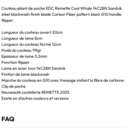
Couteau pliant de poche EDC Remette Cool Whale 14C28N Sandvik
steel blackwash finish blade Carbon Fiber pattern black G10 handle
flipper.
Longueur du couteau ouvert 20cm
Longueur de lame 8cm
Longueur du couteau fermé 12cm
Poids du couteau 119gr
Epaisseur de lame 3.2mm
Fonction flipper
Lame en acier inox 14C28N Sandvik
Finition de lame blackwash
Manche du couteau en G10 avec tressage imitant la fibre de carbone
Clip de poche
Nouveauté coutellerie REMETTE 2025
Existe en d'autres couleurs et versions
FAQ