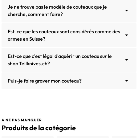
Je ne trouve pas le modèle de couteaux que je

cherche, comment faire?
Est-ce que les couteaux sont considérés comme des

armes en Suisse?
Est-ce que c'est légal d'aquérir un couteau sur le

shop Tellknives.ch?

Puis-je faire graver mon couteau?
A NE PAS MANQUER
Produits de la catégorie