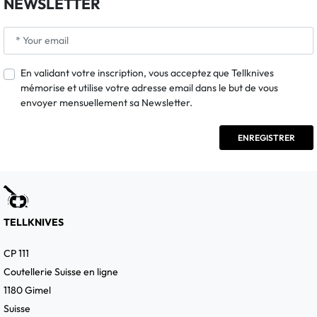
NEWSLETTER
En validant votre inscription, vous acceptez que Tellknives
mémorise et utilise votre adresse email dans le but de vous
envoyer mensuellement sa Newsletter.
TELLKNIVES
CP 111
Coutellerie Suisse en ligne
1180 Gimel
Suisse