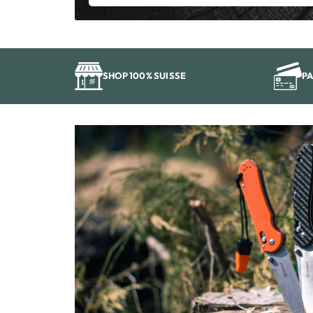
SHOP 100% SUISSE
PA