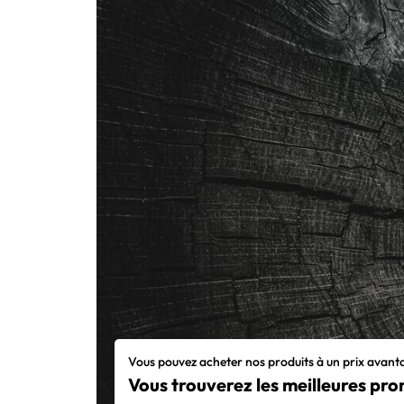
Vous pouvez acheter nos produits à un prix avan
Vous trouverez les meilleures pro