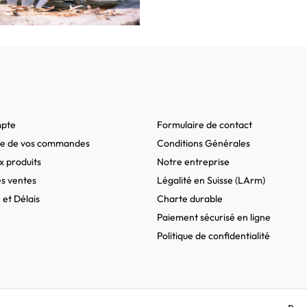
pte
Formulaire de contact
ue de vos commandes
Conditions Générales
 produits
Notre entreprise
es ventes
Légalité en Suisse (LArm)
 et Délais
Charte durable
Paiement sécurisé en ligne
Politique de confidentialité