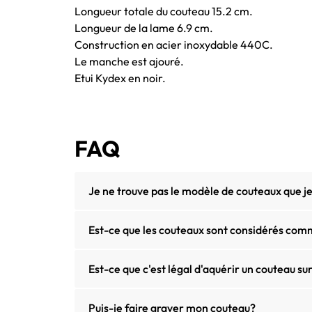
Longueur totale du couteau 15.2 cm.
Longueur de la lame 6.9 cm.
Construction en acier inoxydable 440C.
Le manche est ajouré.
Etui Kydex en noir.
FAQ
Je ne trouve pas le modèle de couteaux que 
Est-ce que les couteaux sont considérés com
Est-ce que c'est légal d'aquérir un couteau sur
Puis-je faire graver mon couteau?