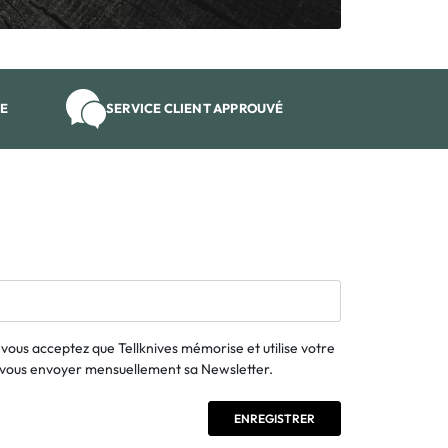
SE
SERVICE CLIENT APPROUVÉ
, vous acceptez que Tellknives mémorise et utilise votre
e vous envoyer mensuellement sa Newsletter.