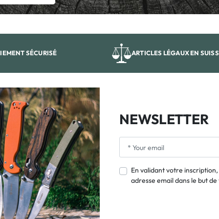
IEMENT SÉCURISÉ
ARTICLES LÉGAUX EN SUIS
NEWSLETTER
En validant votre inscription
adresse email dans le but d