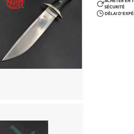
ACHETER EN 
SÉCURITÉ
DÉLAI D'EXPÉ