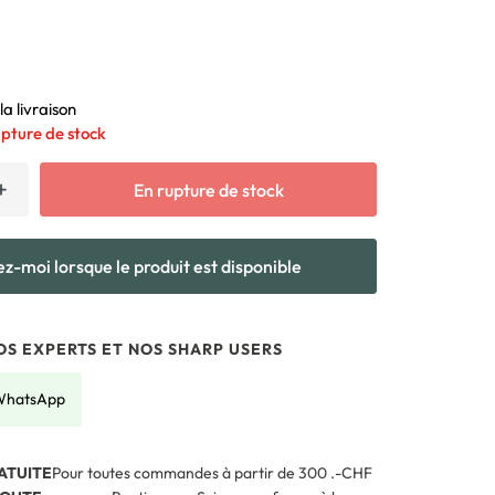
la livraison
pture de stock
+
En rupture de stock
z-moi lorsque le produit est disponible
S EXPERTS ET NOS SHARP USERS
 WhatsApp
ATUITE
Pour toutes commandes à partir de 300 .-CHF