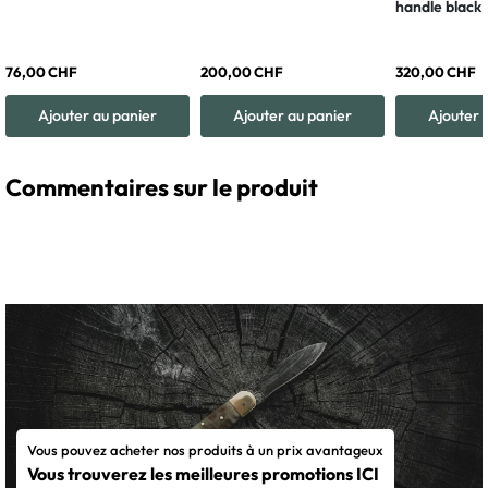
handle black
76,00 CHF
200,00 CHF
320,00 CHF
Ajouter au panier
Ajouter au panier
Ajouter 
Commentaires sur le produit
Vous pouvez acheter nos produits à un prix avantageux
Vous trouverez les meilleures promotions ICI